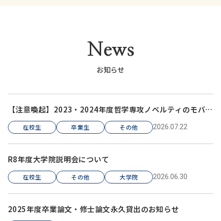
News
お知らせ
【注意喚起】2023・2024年度哲学専攻ノベルティのモバイ
ルバッテリーについて
2026.07.22
在校生
卒業生
その他
R8年度大学院説明会について
2026.06.30
在校生
その他
大学院
2025年度卒業論文・修士論文永久貸出のお知らせ