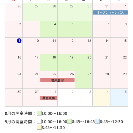
26
27
28
29
30
31
1
オープンキャンパス
2
3
4
5
6
7
8
9
10
11
12
13
14
15
16
17
18
19
20
21
22
23
24
25
26
27
28
29
書庫整理
30
31
1
2
3
4
5
蔵書点検
8月の開室時間：
10:00～16:00
9月の開室時間：
10:00～16:00
8:45～16:45
8:45～12:30
8:45～11:30