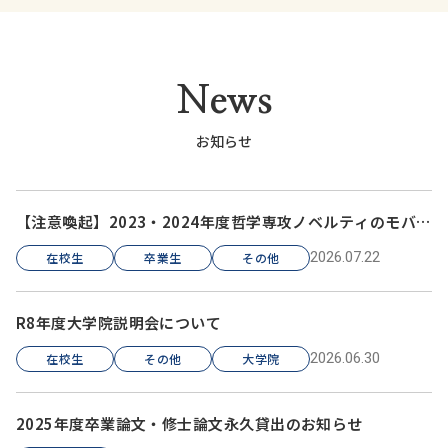
News
お知らせ
【注意喚起】2023・2024年度哲学専攻ノベルティのモバイ
ルバッテリーについて
2026.07.22
在校生
卒業生
その他
R8年度大学院説明会について
2026.06.30
在校生
その他
大学院
2025年度卒業論文・修士論文永久貸出のお知らせ