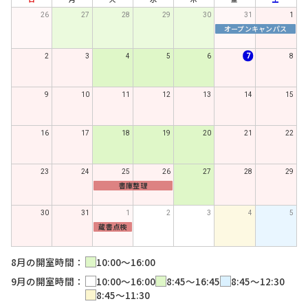
26
27
28
29
30
31
1
オープンキャンパス
2
3
4
5
6
7
8
9
10
11
12
13
14
15
16
17
18
19
20
21
22
23
24
25
26
27
28
29
書庫整理
30
31
1
2
3
4
5
蔵書点検
8月の開室時間：
10:00～16:00
9月の開室時間：
10:00～16:00
8:45～16:45
8:45～12:30
8:45～11:30