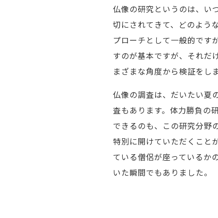
仏像の研究というのは、い
切にされてきて、どのよう
プローチとして一般的です
すのが基本ですが、それだ
まざまな角度から検証をし
仏像の調査は、だいたい夏
査もあります。体力勝負の
できるのも、この研究分野
特別に開けていただくこと
ている僧侶が座っているか
いた瞬間でもありました。