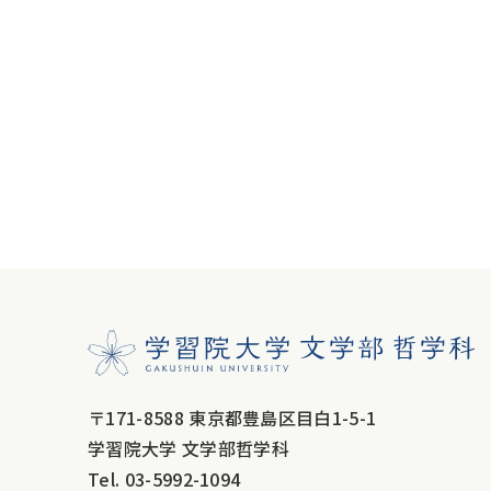
〒171-8588 東京都豊島区目白1-5-1
学習院大学 文学部哲学科
Tel.
03-5992-1094