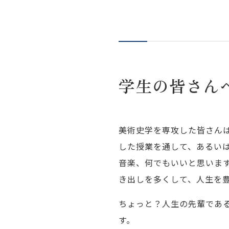
学生の皆さん
美術史学を専攻した皆さん
した授業を通して、あるい
音楽、何でもいいと思いま
き出しを多くして、人生を
ちょっと？人生の先輩であ
す。