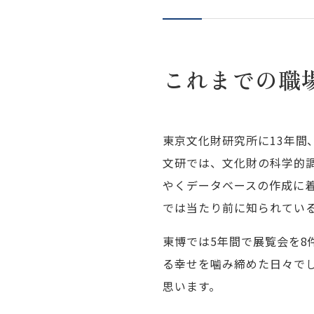
これまでの職
東京文化財研究所に13年間
文研では、文化財の科学的
やくデータベースの作成に
では当たり前に知られてい
東博では5年間で展覧会を
る幸せを噛み締めた日々で
思います。