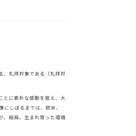
る、礼拝対象である（礼拝対
ことに素朴な感動を覚え、大
像にしぼるまでは、欧米、
が、結局、生まれ育った環境