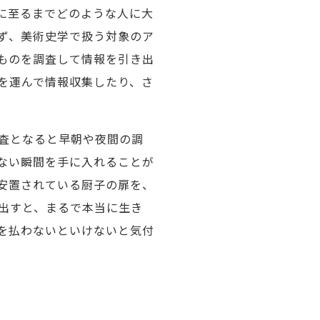
に至るまでどのような人に大
ず、美術史学で扱う対象のア
ものを調査して情報を引き出
を運んで情報収集したり、さ
査となると早朝や夜間の調
ない瞬間を手に入れることが
安置されている厨子の扉を、
出すと、まるで本当に生き
を払わないといけないと気付