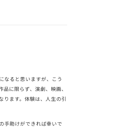
になると思いますが、こう
作品に限らず、演劇、映画、
なります。体験は、人生の引
の手助けができれば幸いで